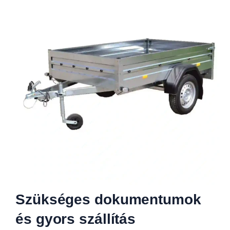
Szükséges dokumentumok
és gyors szállítás