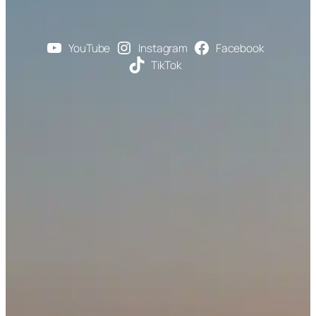
YouTube
Instagram
Facebook
TikTok