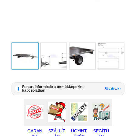
Fontos információ a termékképekkel
i
Részletek ›
kapcsolatban
GARAN
SZÁLLÍT
ÜGYINT
SEGÍTÜ