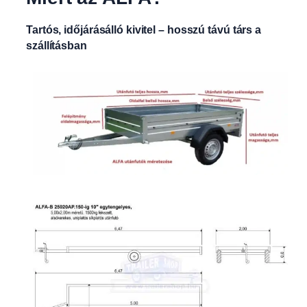
Tartós, időjárásálló kivitel – hosszú távú társ a
szállításban