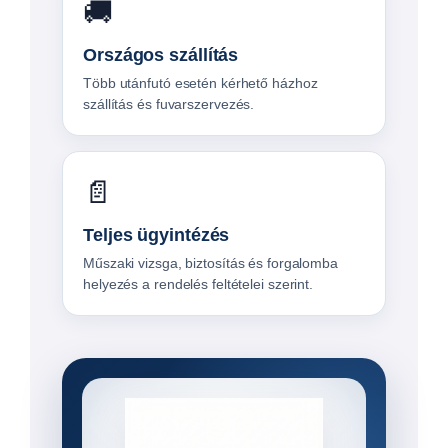
🚚
Országos szállítás
Több utánfutó esetén kérhető házhoz
szállítás és fuvarszervezés.
📄
Teljes ügyintézés
Műszaki vizsga, biztosítás és forgalomba
helyezés a rendelés feltételei szerint.