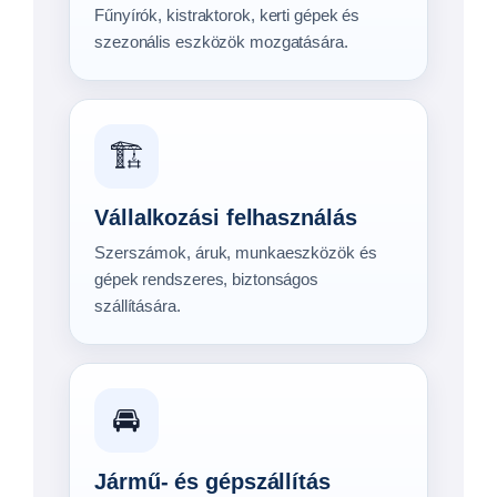
Fűnyírók, kistraktorok, kerti gépek és
szezonális eszközök mozgatására.
🏗️
Vállalkozási felhasználás
Szerszámok, áruk, munkaeszközök és
gépek rendszeres, biztonságos
szállítására.
🚘
Jármű- és gépszállítás