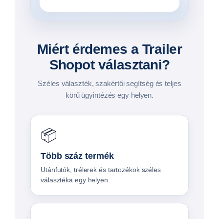
Miért érdemes a Trailer
Shopot választani?
Széles választék, szakértői segítség és teljes
körű ügyintézés egy helyen.
📦
Több száz termék
Utánfutók, trélerek és tartozékok széles
választéka egy helyen.