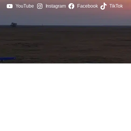
YouTube
Instagram
Facebook
TikTok