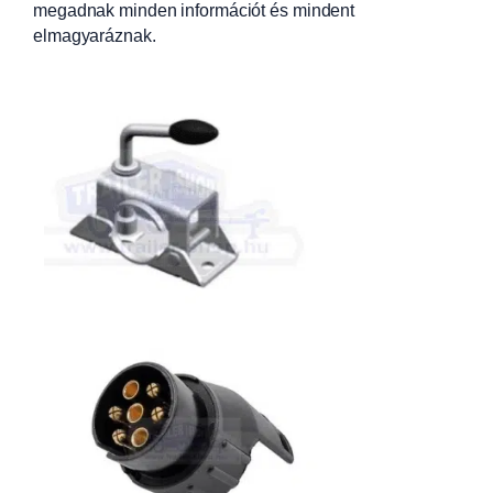
megadnak minden információt és mindent
elmagyaráznak.