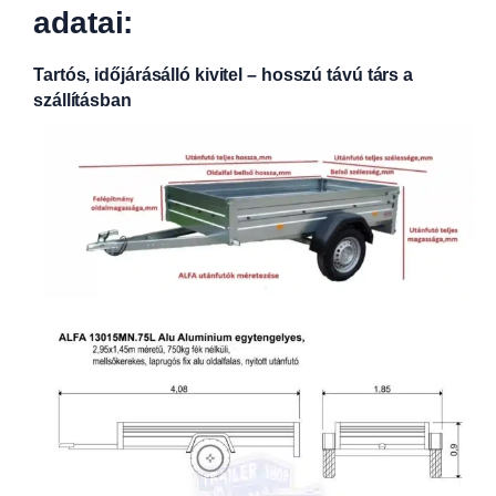
adatai:
Tartós, időjárásálló kivitel – hosszú távú társ a
szállításban