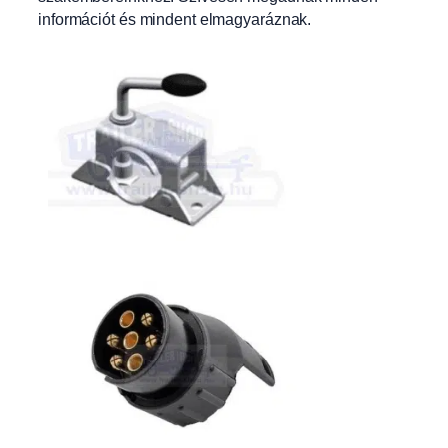
információt és mindent elmagyaráznak.