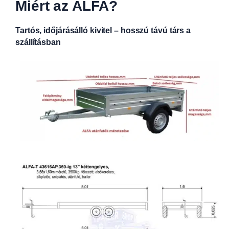
Miért az ALFA?
Tartós, időjárásálló kivitel – hosszú távú társ a
szállításban