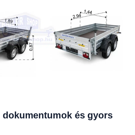
 dokumentumok és gyors