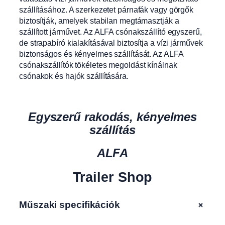
szállításához. A szerkezetet párnafák vagy görgők
biztosítják, amelyek stabilan megtámasztják a
szállított járművet. Az ALFA csónakszállító egyszerű,
de strapabíró kialakításával biztosítja a vízi járművek
biztonságos és kényelmes szállítását. Az ALFA
csónakszállítók tökéletes megoldást kínálnak
csónakok és hajók szállítására.
Egyszerű rakodás, kényelmes
szállítás
ALFA
Trailer Shop
+
Műszaki specifikációk