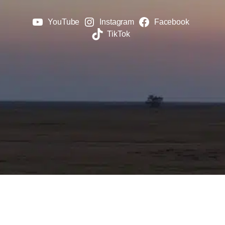
YouTube
Instagram
Facebook
TikTok