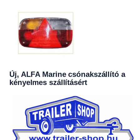
Új, ALFA Marine csónakszállító a
kényelmes szállításért