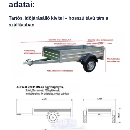
adatai:
Tartós, időjárásálló kivitel – hosszú távú társ a
szállításban