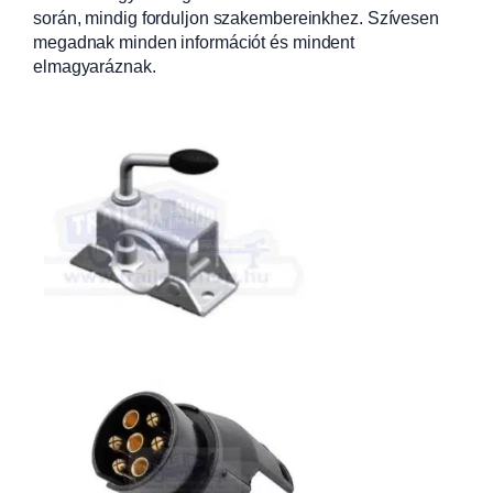
során, mindig forduljon szakembereinkhez. Szívesen
megadnak minden információt és mindent
elmagyaráznak.