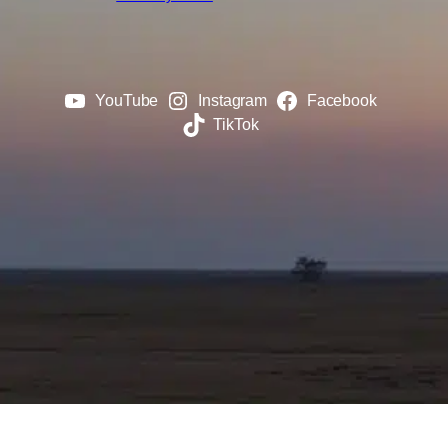
YouTube
Instagram
Facebook
TikTok