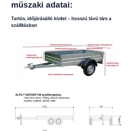
műszaki adatai:
Tartós, időjárásálló kivitel – hosszú távú társ a
szállításban