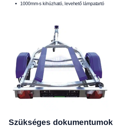
1000mm-s kihúzható, levehető lámpatartó
Szükséges dokumentumok