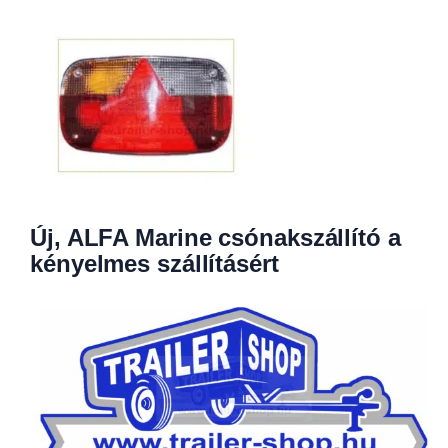
Új, ALFA Marine csónakszállító a
kényelmes szállításért