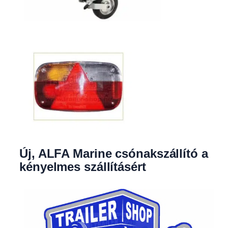
Új, ALFA Marine csónakszállító a
kényelmes szállításért