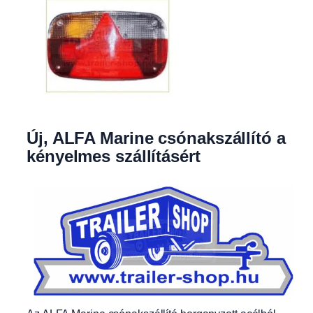
Új, ALFA Marine csónakszállító a
kényelmes szállításért