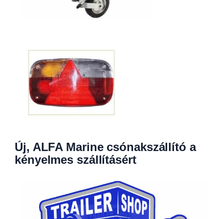
Új, ALFA Marine csónakszállító a
kényelmes szállításért