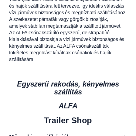
és hajók szállítására lett tervezve, így ideális választás
vízi járművek biztonságos és megbízható szállításához.
A szerkezetet párnafák vagy görgők biztosítják,
amelyek stabilan megtámasztják a szállított járművet.
Az ALFA csónakszállító egyszerű, de strapabíró
kialakításával biztosítja a vízi járművek biztonságos és
kényelmes szállítását. Az ALFA csónakszállítók
tökéletes megoldást kínálnak csónakok és hajók
szállítására.
Egyszerű rakodás, kényelmes
szállítás
ALFA
Trailer Shop