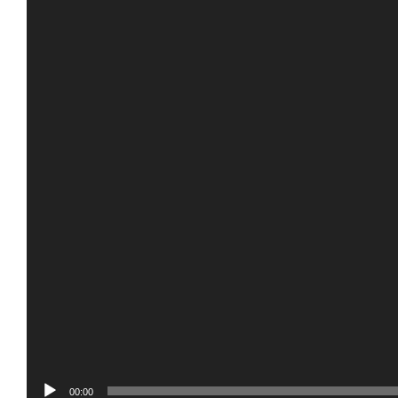
00:00