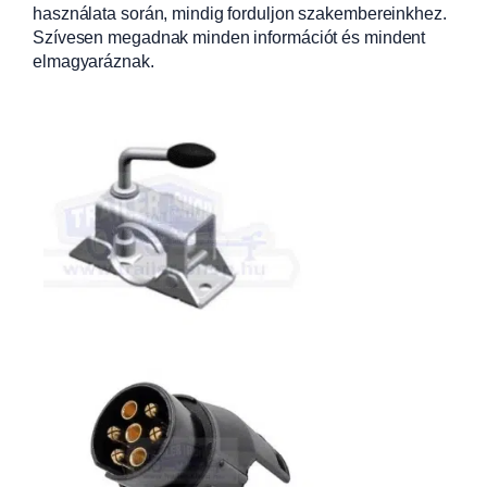
használata során, mindig forduljon szakembereinkhez.
Szívesen megadnak minden információt és mindent
elmagyaráznak.