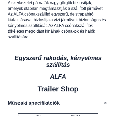
A szerkezetet párnafák vagy görgők biztosítják,
amelyek stabilan megtámasztják a szállított járművet.
Az ALFA csónakszállító egyszerű, de strapabíró
kialakításával biztosítja a vízi járművek biztonságos és
kényelmes szállítását. Az ALFA csónakszállítók
tökéletes megoldást kínálnak csónakok és hajók
szállítására.
Egyszerű rakodás, kényelmes
szállítás
ALFA
Trailer Shop
+
Műszaki specifikációk