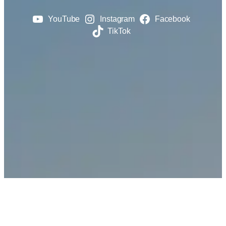
YouTube
Instagram
Facebook
TikTok