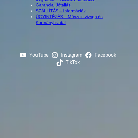
Garancia, Jótállás
SZÁLLÍTÁS – Információk
ÜGYINTÉZÉS – Műszaki vizsga és
Kormányhivatal
YouTube
Instagram
Facebook
TikTok