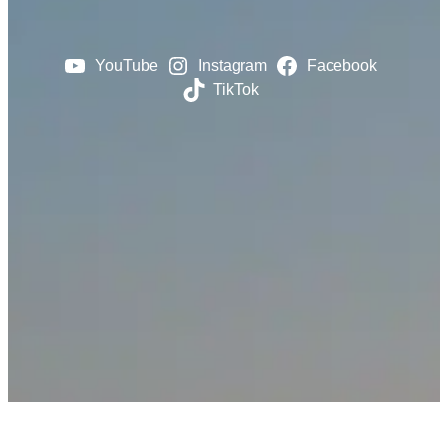
YouTube
Instagram
Facebook
TikTok