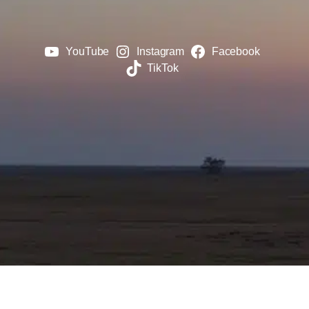
YouTube
Instagram
Facebook
TikTok