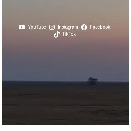
YouTube
Instagram
Facebook
TikTok