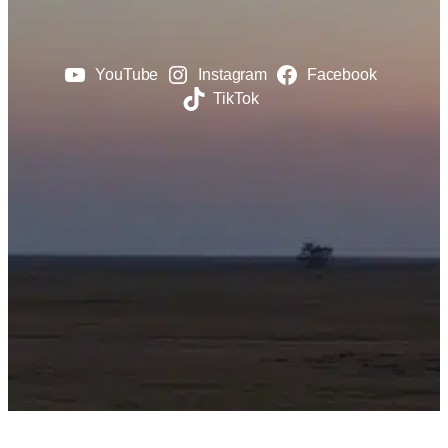
YouTube
Instagram
Facebook
TikTok