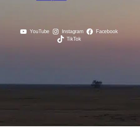
YouTube
Instagram
Facebook
TikTok