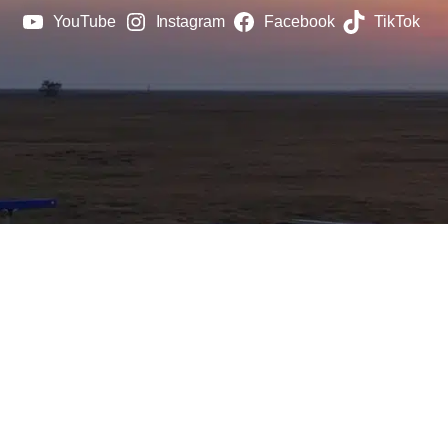
YouTube
Instagram
Facebook
TikTok