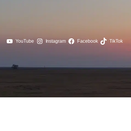
YouTube
Instagram
Facebook
TikTok