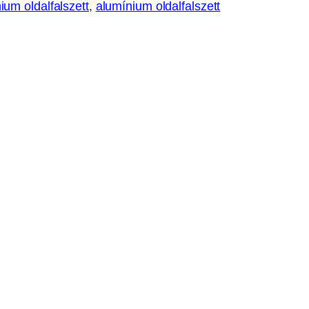
ium oldalfalszett
, 
alumínium oldalfalszett