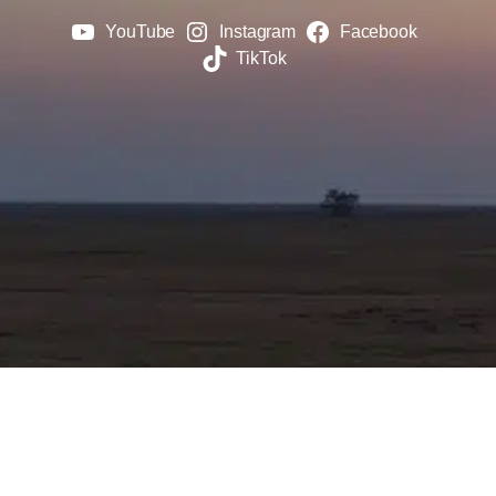
YouTube
Instagram
Facebook
TikTok