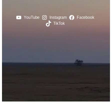
YouTube
Instagram
Facebook
TikTok