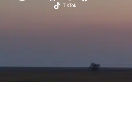
TikTok