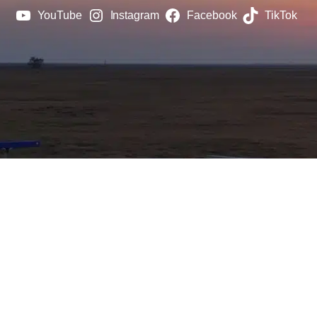
YouTube
Instagram
Facebook
TikTok