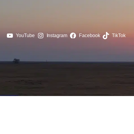
YouTube
Instagram
Facebook
TikTok