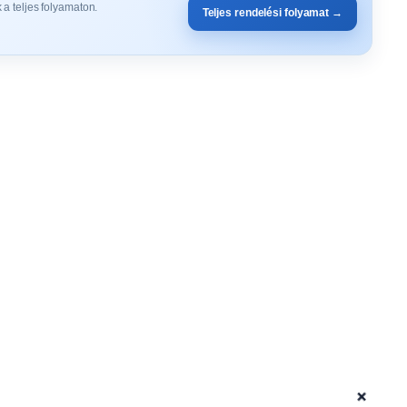
 a teljes folyamaton.
Teljes rendelési folyamat →
+