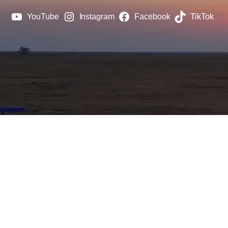
YouTube
Instagram
Facebook
TikTok