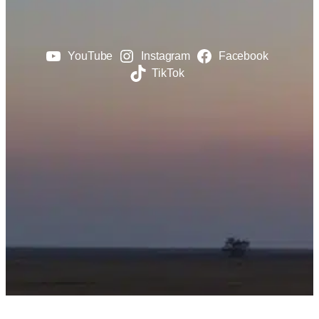
YouTube
Instagram
Facebook
TikTok