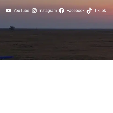
YouTube
Instagram
Facebook
TikTok