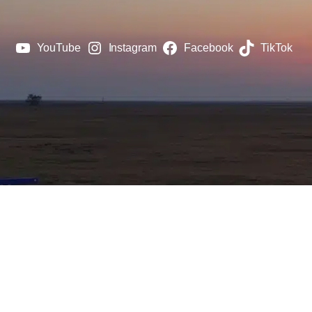
YouTube
Instagram
Facebook
TikTok