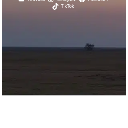
TikTok