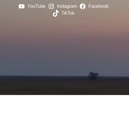
YouTube
Instagram
Facebook
TikTok