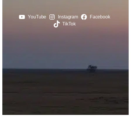
YouTube
Instagram
Facebook
TikTok