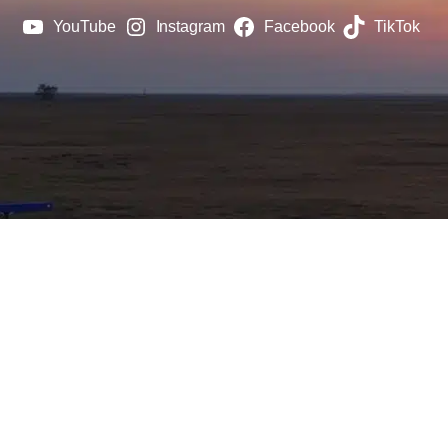
YouTube
Instagram
Facebook
TikTok