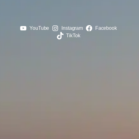
YouTube
Instagram
Facebook
TikTok