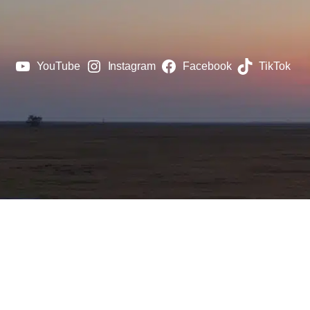
YouTube
Instagram
Facebook
TikTok